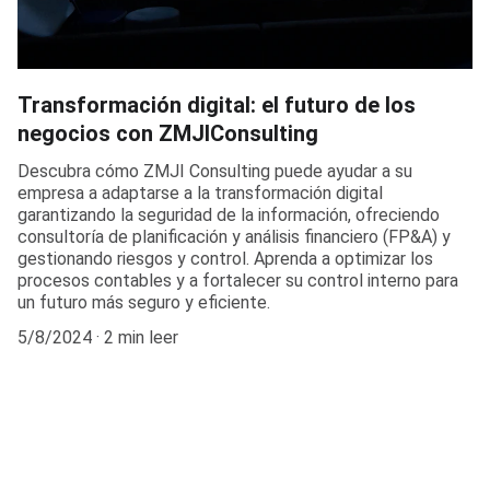
Transformación digital: el futuro de los
negocios con ZMJIConsulting
Descubra cómo ZMJI Consulting puede ayudar a su
empresa a adaptarse a la transformación digital
garantizando la seguridad de la información, ofreciendo
consultoría de planificación y análisis financiero (FP&A) y
gestionando riesgos y control. Aprenda a optimizar los
procesos contables y a fortalecer su control interno para
un futuro más seguro y eficiente.
5/8/2024
2 min leer
Empresa