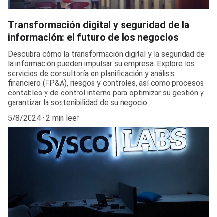
Transformación digital y seguridad de la
información: el futuro de los negocios
Descubra cómo la transformación digital y la seguridad de
la información pueden impulsar su empresa. Explore los
servicios de consultoría en planificación y análisis
financiero (FP&A), riesgos y controles, así como procesos
contables y de control interno para optimizar su gestión y
garantizar la sostenibilidad de su negocio.
5/8/2024
2 min leer