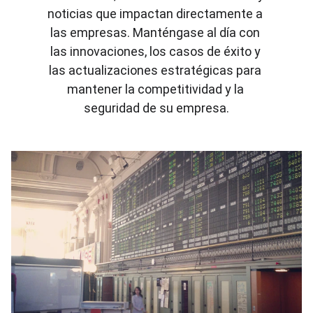
noticias que impactan directamente a 
las empresas. Manténgase al día con 
las innovaciones, los casos de éxito y 
las actualizaciones estratégicas para 
mantener la competitividad y la 
seguridad de su empresa.