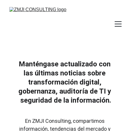
Manténgase actualizado con 
las últimas noticias sobre 
transformación digital, 
gobernanza, auditoría de TI y 
seguridad de la información.
En ZMJI Consulting, compartimos 
información, tendencias del mercado y 